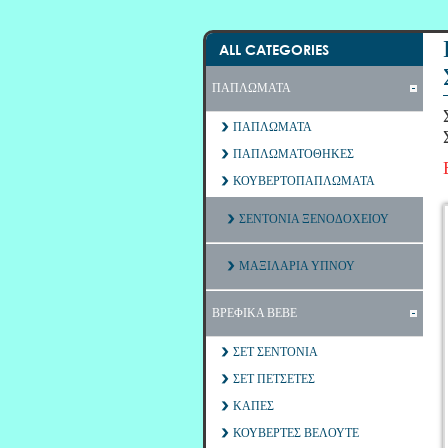
ALL CATEGORIES
ΠΑΠΛΩΜΑΤΑ
ΠΑΠΛΩΜΑΤΑ
ΠΑΠΛΩΜΑΤΟΘΗΚΕΣ
ΚΟΥΒΕΡΤΟΠΑΠΛΩΜΑΤΑ
ΣΕΝΤΟΝΙΑ ΞΕΝΟΔΟΧΕΙΟΥ
ΜΑΞΙΛΑΡΙΑ ΥΠΝΟΥ
ΒΡΕΦΙΚΑ ΒΕΒΕ
ΣΕΤ ΣΕΝΤΟΝΙΑ
ΣΕΤ ΠΕΤΣΕΤΕΣ
ΚΑΠΕΣ
ΚΟΥΒΕΡΤΕΣ ΒΕΛΟΥΤΕ