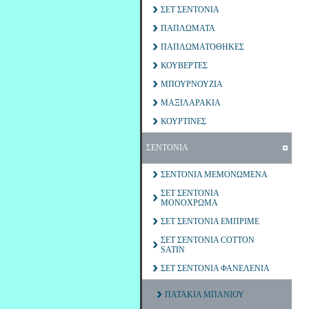
ΣΕΤ ΣΕΝΤΟΝΙΑ
ΠΑΠΛΩΜΑΤΑ
ΠΑΠΛΩΜΑΤΟΘΗΚΕΣ
ΚΟΥΒΕΡΤΕΣ
ΜΠΟΥΡΝΟΥΖΙΑ
ΜΑΞΙΛΑΡΑΚΙΑ
ΚΟΥΡΤΙΝΕΣ
ΣΕΝΤΟΝΙΑ
ΣΕΝΤΟΝΙΑ ΜΕΜΟΝΩΜΕΝΑ
ΣΕΤ ΣΕΝΤΟΝΙΑ
ΜΟΝΟΧΡΩΜΑ
ΣΕΤ ΣΕΝΤΟΝΙΑ ΕΜΠΡΙΜΕ
ΣΕΤ ΣΕΝΤΟΝΙΑ COTTON
SATIN
ΣΕΤ ΣΕΝΤΟΝΙΑ ΦΑΝΕΛΕΝΙΑ
ΠΑΤΑΚΙΑ ΜΠΑΝΙΟΥ