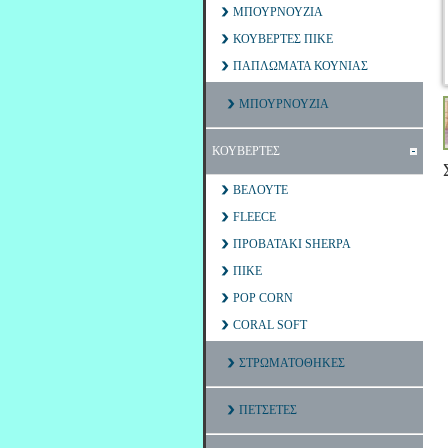
ΜΠΟΥΡΝΟΥΖΙΑ
ΚΟΥΒΕΡΤΕΣ ΠΙΚΕ
ΠΑΠΛΩΜΑΤΑ ΚΟΥΝΙΑΣ
ΜΠΟΥΡΝΟΥΖΙΑ
ΚΟΥΒΕΡΤΕΣ
ΒΕΛΟΥΤΕ
FLEECE
ΠΡΟΒΑΤΑΚΙ SHERPA
ΠΙΚΕ
POP CORN
CORAL SOFT
ΣΤΡΩΜΑΤΟΘΗΚΕΣ
ΠΕΤΣΕΤΕΣ