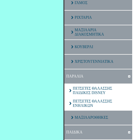
ΓΑΜΟΣ
ΡΙΧΤΑΡΙΑ
ΜΑΞΙΛΑΡΙΑ
ΔΙΑΚΟΣΜΗΤΙΚΑ
ΚΟΥΒΕΡΛΙ
ΧΡΙΣΤΟΥΓΕΝΝΙΑΤΙΚΑ
ΠΑΡΑΛΙΑ
ΠΕΤΣΕΤΕΣ ΘΑΛΑΣΣΗΣ
ΠΑΙΔΙΚΕΣ DISNEY
ΠΕΤΣΕΤΕΣ ΘΑΛΑΣΣΗΣ
ΕΝΗΛΙΚΩΝ
ΜΑΞΙΛΑΡΟΘΗΚΕΣ
ΠΑΙΔΙΚΑ