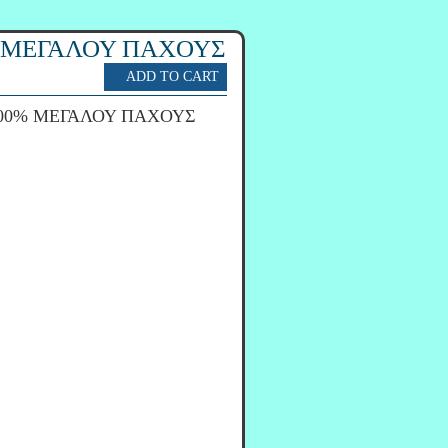
% ΜΕΓΑΛΟΥ ΠΑΧΟΥΣ
100% ΜΕΓΑΛΟΥ ΠΑΧΟΥΣ