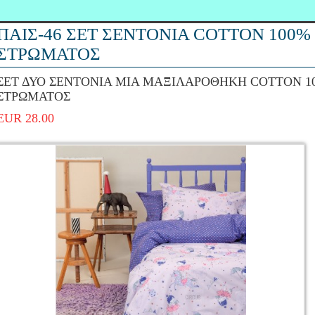
ΠΑΙΣ-46 ΣΕΤ ΣΕΝΤΟΝΙΑ COTTON 100
ΣΤΡΩΜΑΤΟΣ
ΣΕΤ ΔΥΟ ΣΕΝΤΟΝΙΑ ΜΙΑ ΜΑΞΙΛΑΡΟΘΗΚΗ COTTON 
ΣΤΡΩΜΑΤΟΣ
EUR 28.00