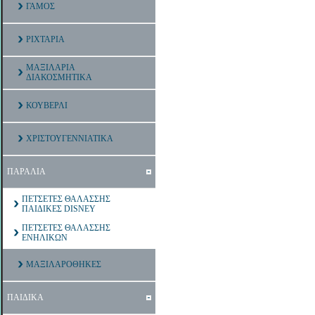
ΓΑΜΟΣ
ΡΙΧΤΑΡΙΑ
ΜΑΞΙΛΑΡΙΑ
ΔΙΑΚΟΣΜΗΤΙΚΑ
ΚΟΥΒΕΡΛΙ
ΧΡΙΣΤΟΥΓΕΝΝΙΑΤΙΚΑ
ΠΑΡΑΛΙΑ
ΠΕΤΣΕΤΕΣ ΘΑΛΑΣΣΗΣ
ΠΑΙΔΙΚΕΣ DISNEY
ΠΕΤΣΕΤΕΣ ΘΑΛΑΣΣΗΣ
ΕΝΗΛΙΚΩΝ
ΜΑΞΙΛΑΡΟΘΗΚΕΣ
ΠΑΙΔΙΚΑ