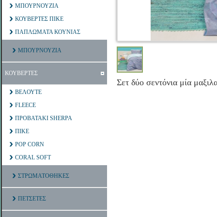
ΜΠΟΥΡΝΟΥΖΙΑ
ΚΟΥΒΕΡΤΕΣ ΠΙΚΕ
ΠΑΠΛΩΜΑΤΑ ΚΟΥΝΙΑΣ
ΜΠΟΥΡΝΟΥΖΙΑ
ΚΟΥΒΕΡΤΕΣ
Σετ δύο σεντόνια μία μαξι
ΒΕΛΟΥΤΕ
FLEECE
ΠΡΟΒΑΤΑΚΙ SHERPA
ΠΙΚΕ
POP CORN
CORAL SOFT
ΣΤΡΩΜΑΤΟΘΗΚΕΣ
ΠΕΤΣΕΤΕΣ