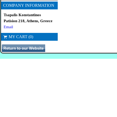
COMPANY INFORMATION
Tsapalis Konstantinos
Patision 218, Athens, Greece
Email
MY CART (0)