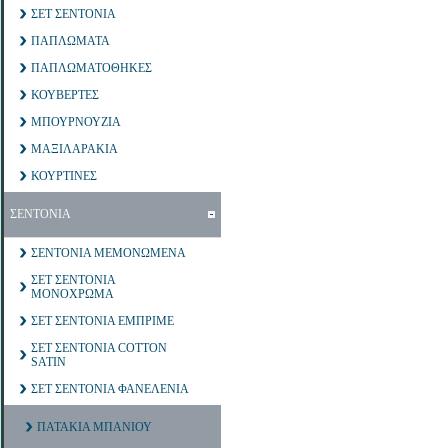
ΣΕΤ ΣΕΝΤΟΝΙΑ
ΠΑΠΛΩΜΑΤΑ
ΠΑΠΛΩΜΑΤΟΘΗΚΕΣ
ΚΟΥΒΕΡΤΕΣ
ΜΠΟΥΡΝΟΥΖΙΑ
ΜΑΞΙΛΑΡΑΚΙΑ
ΚΟΥΡΤΙΝΕΣ
ΣΕΝΤΟΝΙΑ
ΣΕΝΤΟΝΙΑ ΜΕΜΟΝΩΜΕΝΑ
ΣΕΤ ΣΕΝΤΟΝΙΑ
ΜΟΝΟΧΡΩΜΑ
ΣΕΤ ΣΕΝΤΟΝΙΑ ΕΜΠΡΙΜΕ
ΣΕΤ ΣΕΝΤΟΝΙΑ COTTON
SATIN
ΣΕΤ ΣΕΝΤΟΝΙΑ ΦΑΝΕΛΕΝΙΑ
ΠΑΤΑΚΙΑ ΜΠΑΝΙΟΥ