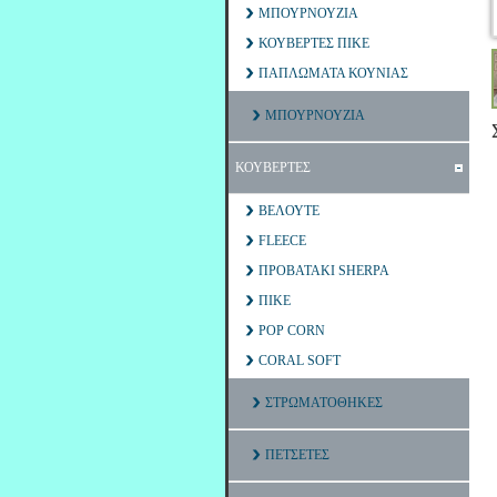
ΜΠΟΥΡΝΟΥΖΙΑ
ΚΟΥΒΕΡΤΕΣ ΠΙΚΕ
ΠΑΠΛΩΜΑΤΑ ΚΟΥΝΙΑΣ
ΜΠΟΥΡΝΟΥΖΙΑ
ΚΟΥΒΕΡΤΕΣ
ΒΕΛΟΥΤΕ
FLEECE
ΠΡΟΒΑΤΑΚΙ SHERPA
ΠΙΚΕ
POP CORN
CORAL SOFT
ΣΤΡΩΜΑΤΟΘΗΚΕΣ
ΠΕΤΣΕΤΕΣ