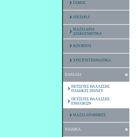
ΓΑΜΟΣ
ΡΙΧΤΑΡΙΑ
ΜΑΞΙΛΑΡΙΑ
ΔΙΑΚΟΣΜΗΤΙΚΑ
ΚΟΥΒΕΡΛΙ
ΧΡΙΣΤΟΥΓΕΝΝΙΑΤΙΚΑ
ΠΑΡΑΛΙΑ
ΠΕΤΣΕΤΕΣ ΘΑΛΑΣΣΗΣ
ΠΑΙΔΙΚΕΣ DISNEY
ΠΕΤΣΕΤΕΣ ΘΑΛΑΣΣΗΣ
ΕΝΗΛΙΚΩΝ
ΜΑΞΙΛΑΡΟΘΗΚΕΣ
ΠΑΙΔΙΚΑ