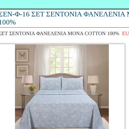
ΣΕΝ-Φ-16 ΣΕΤ ΣΕΝΤΟΝΙΑ ΦΑΝΕΛΕΝΙΑ
100%
ΣΕΤ ΣΕΝΤΟΝΙΑ ΦΑΝΕΛΕΝΙΑ ΜΟΝΑ COTTON 100%
EU