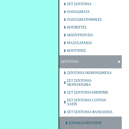
ΣΕΤ ΣΕΝΤΟΝΙΑ
ΠΑΠΛΩΜΑΤΑ
ΠΑΠΛΩΜΑΤΟΘΗΚΕΣ
ΚΟΥΒΕΡΤΕΣ
ΜΠΟΥΡΝΟΥΖΙΑ
ΜΑΞΙΛΑΡΑΚΙΑ
ΚΟΥΡΤΙΝΕΣ
ΣΕΝΤΟΝΙΑ
ΣΕΝΤΟΝΙΑ ΜΕΜΟΝΩΜΕΝΑ
ΣΕΤ ΣΕΝΤΟΝΙΑ
ΜΟΝΟΧΡΩΜΑ
ΣΕΤ ΣΕΝΤΟΝΙΑ ΕΜΠΡΙΜΕ
ΣΕΤ ΣΕΝΤΟΝΙΑ COTTON
SATIN
ΣΕΤ ΣΕΝΤΟΝΙΑ ΦΑΝΕΛΕΝΙΑ
ΠΑΤΑΚΙΑ ΜΠΑΝΙΟΥ