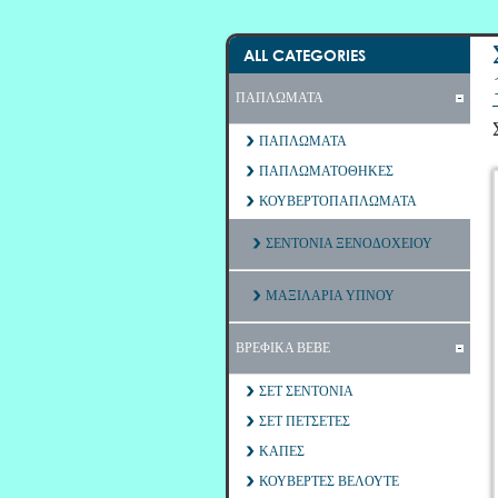
ALL CATEGORIES
ΠΑΠΛΩΜΑΤΑ
ΠΑΠΛΩΜΑΤΑ
ΠΑΠΛΩΜΑΤΟΘΗΚΕΣ
ΚΟΥΒΕΡΤΟΠΑΠΛΩΜΑΤΑ
ΣΕΝΤΟΝΙΑ ΞΕΝΟΔΟΧΕΙΟΥ
ΜΑΞΙΛΑΡΙΑ ΥΠΝΟΥ
ΒΡΕΦΙΚΑ ΒΕΒΕ
ΣΕΤ ΣΕΝΤΟΝΙΑ
ΣΕΤ ΠΕΤΣΕΤΕΣ
ΚΑΠΕΣ
ΚΟΥΒΕΡΤΕΣ ΒΕΛΟΥΤΕ