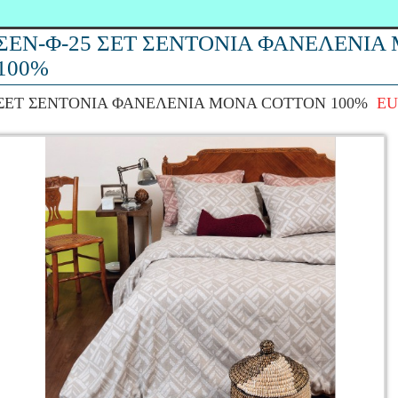
ΣΕΝ-Φ-25 ΣΕΤ ΣΕΝΤΟΝΙΑ ΦΑΝΕΛΕΝΙΑ
100%
ΣΕΤ ΣΕΝΤΟΝΙΑ ΦΑΝΕΛΕΝΙΑ ΜΟΝΑ COTTON 100%
EU