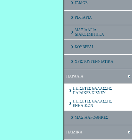
ΓΑΜΟΣ
ΡΙΧΤΑΡΙΑ
ΜΑΞΙΛΑΡΙΑ
ΔΙΑΚΟΣΜΗΤΙΚΑ
ΚΟΥΒΕΡΛΙ
ΧΡΙΣΤΟΥΓΕΝΝΙΑΤΙΚΑ
ΠΑΡΑΛΙΑ
ΠΕΤΣΕΤΕΣ ΘΑΛΑΣΣΗΣ
ΠΑΙΔΙΚΕΣ DISNEY
ΠΕΤΣΕΤΕΣ ΘΑΛΑΣΣΗΣ
ΕΝΗΛΙΚΩΝ
ΜΑΞΙΛΑΡΟΘΗΚΕΣ
ΠΑΙΔΙΚΑ