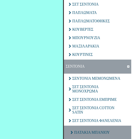
ΣΕΤ ΣΕΝΤΟΝΙΑ
ΠΑΠΛΩΜΑΤΑ
ΠΑΠΛΩΜΑΤΟΘΗΚΕΣ
ΚΟΥΒΕΡΤΕΣ
ΜΠΟΥΡΝΟΥΖΙΑ
ΜΑΞΙΛΑΡΑΚΙΑ
ΚΟΥΡΤΙΝΕΣ
ΣΕΝΤΟΝΙΑ
ΣΕΝΤΟΝΙΑ ΜΕΜΟΝΩΜΕΝΑ
ΣΕΤ ΣΕΝΤΟΝΙΑ
ΜΟΝΟΧΡΩΜΑ
ΣΕΤ ΣΕΝΤΟΝΙΑ ΕΜΠΡΙΜΕ
ΣΕΤ ΣΕΝΤΟΝΙΑ COTTON
SATIN
ΣΕΤ ΣΕΝΤΟΝΙΑ ΦΑΝΕΛΕΝΙΑ
ΠΑΤΑΚΙΑ ΜΠΑΝΙΟΥ