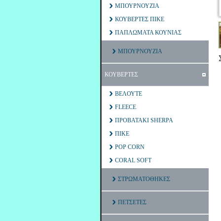
ΜΠΟΥΡΝΟΥΖΙΑ
ΚΟΥΒΕΡΤΕΣ ΠΙΚΕ
ΠΑΠΛΩΜΑΤΑ ΚΟΥΝΙΑΣ
ΜΠΟΥΡΝΟΥΖΙΑ
ΚΟΥΒΕΡΤΕΣ
ΒΕΛΟΥΤΕ
FLEECE
ΠΡΟΒΑΤΑΚΙ SHERPA
ΠΙΚΕ
POP CORN
CORAL SOFT
ΣΤΡΩΜΑΤΟΘΗΚΕΣ
ΠΕΤΣΕΤΕΣ