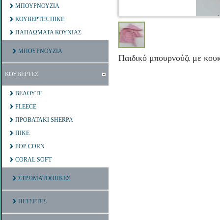
ΜΠΟΥΡΝΟΥΖΙΑ
ΚΟΥΒΕΡΤΕΣ ΠΙΚΕ
ΠΑΠΛΩΜΑΤΑ ΚΟΥΝΙΑΣ
ΜΠΟΥΡΝΟΥΖΙΑ
Παιδικό μπουρνούζι με κου
ΚΟΥΒΕΡΤΕΣ
ΒΕΛΟΥΤΕ
FLEECE
ΠΡΟΒΑΤΑΚΙ SHERPA
ΠΙΚΕ
POP CORN
CORAL SOFT
ΣΤΡΩΜΑΤΟΘΗΚΕΣ
ΠΕΤΣΕΤΕΣ