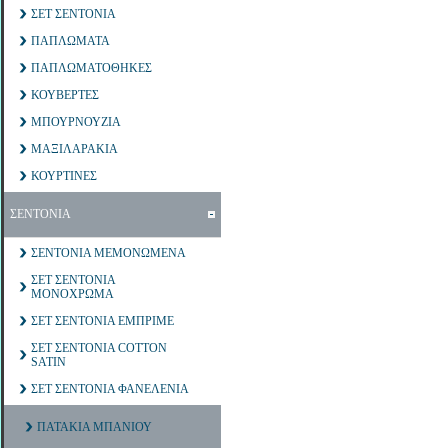
ΣΕΤ ΣΕΝΤΟΝΙΑ
ΠΑΠΛΩΜΑΤΑ
ΠΑΠΛΩΜΑΤΟΘΗΚΕΣ
ΚΟΥΒΕΡΤΕΣ
ΜΠΟΥΡΝΟΥΖΙΑ
ΜΑΞΙΛΑΡΑΚΙΑ
ΚΟΥΡΤΙΝΕΣ
ΣΕΝΤΟΝΙΑ
ΣΕΝΤΟΝΙΑ ΜΕΜΟΝΩΜΕΝΑ
ΣΕΤ ΣΕΝΤΟΝΙΑ
ΜΟΝΟΧΡΩΜΑ
ΣΕΤ ΣΕΝΤΟΝΙΑ ΕΜΠΡΙΜΕ
ΣΕΤ ΣΕΝΤΟΝΙΑ COTTON
SATIN
ΣΕΤ ΣΕΝΤΟΝΙΑ ΦΑΝΕΛΕΝΙΑ
ΠΑΤΑΚΙΑ ΜΠΑΝΙΟΥ