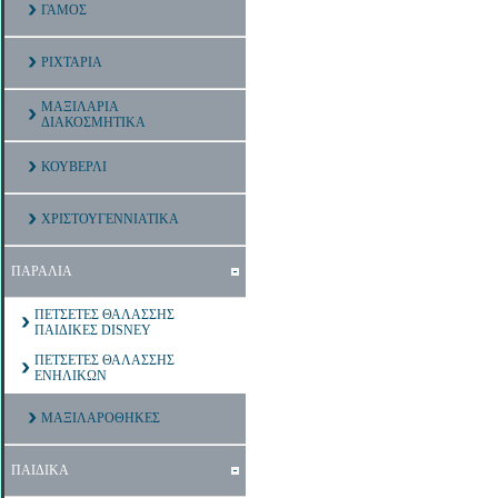
ΓΑΜΟΣ
ΡΙΧΤΑΡΙΑ
ΜΑΞΙΛΑΡΙΑ
ΔΙΑΚΟΣΜΗΤΙΚΑ
ΚΟΥΒΕΡΛΙ
ΧΡΙΣΤΟΥΓΕΝΝΙΑΤΙΚΑ
ΠΑΡΑΛΙΑ
ΠΕΤΣΕΤΕΣ ΘΑΛΑΣΣΗΣ
ΠΑΙΔΙΚΕΣ DISNEY
ΠΕΤΣΕΤΕΣ ΘΑΛΑΣΣΗΣ
ΕΝΗΛΙΚΩΝ
ΜΑΞΙΛΑΡΟΘΗΚΕΣ
ΠΑΙΔΙΚΑ