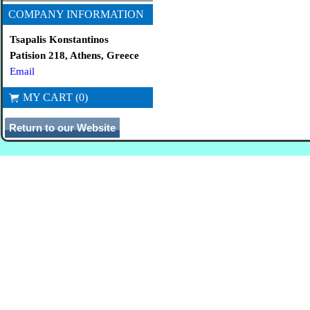
COMPANY INFORMATION
Tsapalis Konstantinos
Patision 218, Athens, Greece
Email
MY CART (0)