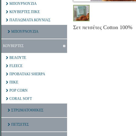
ΜΠΟΥΡΝΟΥΖΙΑ
ΚΟΥΒΕΡΤΕΣ ΠΙΚΕ
ΠΑΠΛΩΜΑΤΑ ΚΟΥΝΙΑΣ
Σετ πετσέτες Cotton 100%
ΜΠΟΥΡΝΟΥΖΙΑ
ΚΟΥΒΕΡΤΕΣ
ΒΕΛΟΥΤΕ
FLEECE
ΠΡΟΒΑΤΑΚΙ SHERPA
ΠΙΚΕ
POP CORN
CORAL SOFT
ΣΤΡΩΜΑΤΟΘΗΚΕΣ
ΠΕΤΣΕΤΕΣ