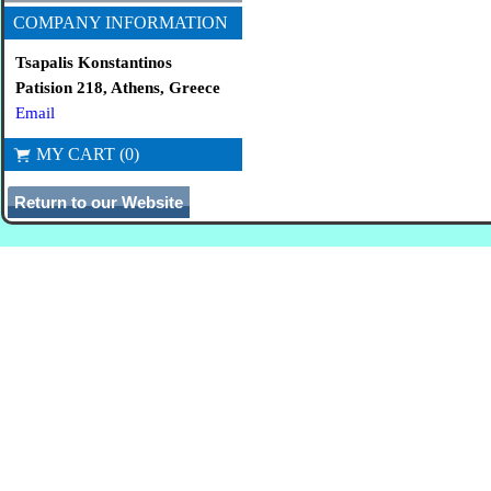
COMPANY INFORMATION
Tsapalis Konstantinos
Patision 218, Athens, Greece
Email
MY CART (0)