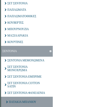
ΣΕΤ ΣΕΝΤΟΝΙΑ
ΠΑΠΛΩΜΑΤΑ
ΠΑΠΛΩΜΑΤΟΘΗΚΕΣ
ΚΟΥΒΕΡΤΕΣ
ΜΠΟΥΡΝΟΥΖΙΑ
ΜΑΞΙΛΑΡΑΚΙΑ
ΚΟΥΡΤΙΝΕΣ
ΣΕΝΤΟΝΙΑ
ΣΕΝΤΟΝΙΑ ΜΕΜΟΝΩΜΕΝΑ
ΣΕΤ ΣΕΝΤΟΝΙΑ
ΜΟΝΟΧΡΩΜΑ
ΣΕΤ ΣΕΝΤΟΝΙΑ ΕΜΠΡΙΜΕ
ΣΕΤ ΣΕΝΤΟΝΙΑ COTTON
SATIN
ΣΕΤ ΣΕΝΤΟΝΙΑ ΦΑΝΕΛΕΝΙΑ
ΠΑΤΑΚΙΑ ΜΠΑΝΙΟΥ