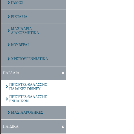
ΓΑΜΟΣ
ΡΙΧΤΑΡΙΑ
ΜΑΞΙΛΑΡΙΑ
ΔΙΑΚΟΣΜΗΤΙΚΑ
ΚΟΥΒΕΡΛΙ
ΧΡΙΣΤΟΥΓΕΝΝΙΑΤΙΚΑ
ΠΑΡΑΛΙΑ
ΠΕΤΣΕΤΕΣ ΘΑΛΑΣΣΗΣ
ΠΑΙΔΙΚΕΣ DISNEY
ΠΕΤΣΕΤΕΣ ΘΑΛΑΣΣΗΣ
ΕΝΗΛΙΚΩΝ
ΜΑΞΙΛΑΡΟΘΗΚΕΣ
ΠΑΙΔΙΚΑ