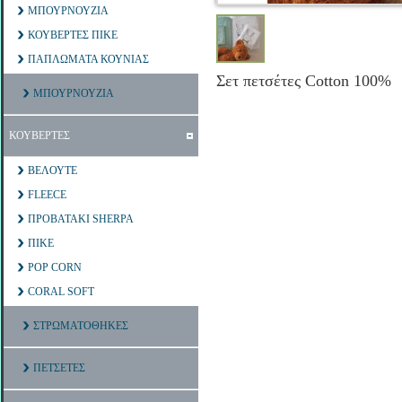
ΜΠΟΥΡΝΟΥΖΙΑ
ΚΟΥΒΕΡΤΕΣ ΠΙΚΕ
ΠΑΠΛΩΜΑΤΑ ΚΟΥΝΙΑΣ
Σετ πετσέτες Cotton 100%
ΜΠΟΥΡΝΟΥΖΙΑ
ΚΟΥΒΕΡΤΕΣ
ΒΕΛΟΥΤΕ
FLEECE
ΠΡΟΒΑΤΑΚΙ SHERPA
ΠΙΚΕ
POP CORN
CORAL SOFT
ΣΤΡΩΜΑΤΟΘΗΚΕΣ
ΠΕΤΣΕΤΕΣ