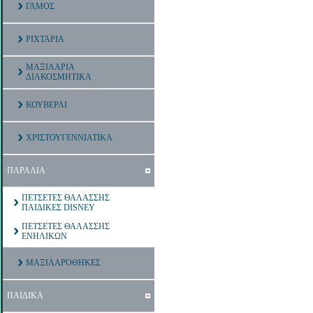
ΓΑΜΟΣ
ΡΙΧΤΑΡΙΑ
ΜΑΞΙΛΑΡΙΑ
ΔΙΑΚΟΣΜΗΤΙΚΑ
ΚΟΥΒΕΡΛΙ
ΧΡΙΣΤΟΥΓΕΝΝΙΑΤΙΚΑ
ΠΑΡΑΛΙΑ
ΠΕΤΣΕΤΕΣ ΘΑΛΑΣΣΗΣ
ΠΑΙΔΙΚΕΣ DISNEY
ΠΕΤΣΕΤΕΣ ΘΑΛΑΣΣΗΣ
ΕΝΗΛΙΚΩΝ
ΜΑΞΙΛΑΡΟΘΗΚΕΣ
ΠΑΙΔΙΚΑ