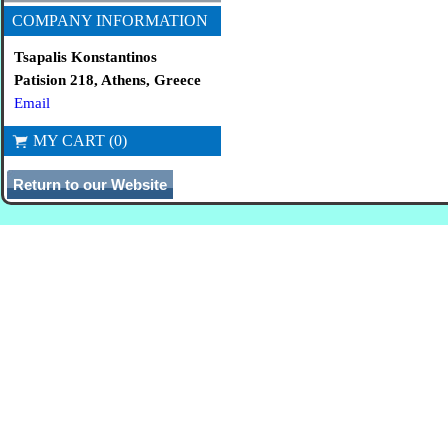
COMPANY INFORMATION
Tsapalis Konstantinos
Patision 218, Athens, Greece
Email
MY CART (0)