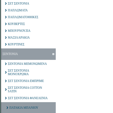
ΣΕΤ ΣΕΝΤΟΝΙΑ
ΠΑΠΛΩΜΑΤΑ
ΠΑΠΛΩΜΑΤΟΘΗΚΕΣ
ΚΟΥΒΕΡΤΕΣ
ΜΠΟΥΡΝΟΥΖΙΑ
ΜΑΞΙΛΑΡΑΚΙΑ
ΚΟΥΡΤΙΝΕΣ
ΣΕΝΤΟΝΙΑ
ΣΕΝΤΟΝΙΑ ΜΕΜΟΝΩΜΕΝΑ
ΣΕΤ ΣΕΝΤΟΝΙΑ
ΜΟΝΟΧΡΩΜΑ
ΣΕΤ ΣΕΝΤΟΝΙΑ ΕΜΠΡΙΜΕ
ΣΕΤ ΣΕΝΤΟΝΙΑ COTTON
SATIN
ΣΕΤ ΣΕΝΤΟΝΙΑ ΦΑΝΕΛΕΝΙΑ
ΠΑΤΑΚΙΑ ΜΠΑΝΙΟΥ