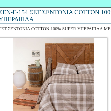
ΣΕΝ-Ε-154 ΣΕΤ ΣΕΝΤΟΝΙΑ COTTON 10
ΥΠΕΡΔΙΠΛΑ
ΣΕΤ ΣΕΝΤΟΝΙΑ COTTON 100% SUPER ΥΠΕΡΔΙΠΛΑ ΜΕ