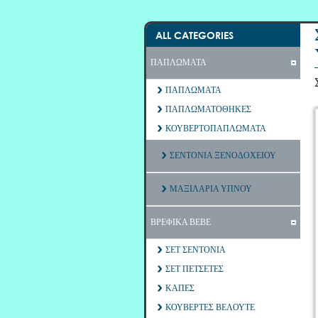
ALL CATEGORIES
ΠΑΠΛΩΜΑΤΑ
ΠΑΠΛΩΜΑΤΑ
ΠΑΠΛΩΜΑΤΟΘΗΚΕΣ
ΚΟΥΒΕΡΤΟΠΑΠΛΩΜΑΤΑ
ΣΕΝΤΟΝΙΑ ΞΕΝΟΔΟΧΕΙΟΥ
ΜΑΞΙΛΑΡΙΑ ΥΠΝΟΥ
ΒΡΕΦΙΚΑ ΒΕΒΕ
ΣΕΤ ΣΕΝΤΟΝΙΑ
ΣΕΤ ΠΕΤΣΕΤΕΣ
ΚΑΠΕΣ
ΚΟΥΒΕΡΤΕΣ ΒΕΛΟΥΤΕ