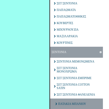
ΣΕΤ ΣΕΝΤΟΝΙΑ
ΠΑΠΛΩΜΑΤΑ
ΠΑΠΛΩΜΑΤΟΘΗΚΕΣ
ΚΟΥΒΕΡΤΕΣ
ΜΠΟΥΡΝΟΥΖΙΑ
ΜΑΞΙΛΑΡΑΚΙΑ
ΚΟΥΡΤΙΝΕΣ
ΣΕΝΤΟΝΙΑ
ΣΕΝΤΟΝΙΑ ΜΕΜΟΝΩΜΕΝΑ
ΣΕΤ ΣΕΝΤΟΝΙΑ
ΜΟΝΟΧΡΩΜΑ
ΣΕΤ ΣΕΝΤΟΝΙΑ ΕΜΠΡΙΜΕ
ΣΕΤ ΣΕΝΤΟΝΙΑ COTTON
SATIN
ΣΕΤ ΣΕΝΤΟΝΙΑ ΦΑΝΕΛΕΝΙΑ
ΠΑΤΑΚΙΑ ΜΠΑΝΙΟΥ