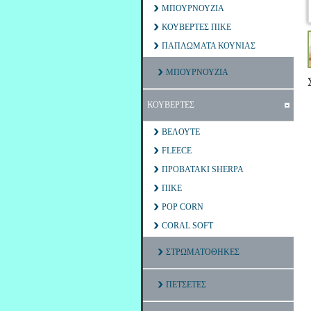
ΜΠΟΥΡΝΟΥΖΙΑ
ΚΟΥΒΕΡΤΕΣ ΠΙΚΕ
ΠΑΠΛΩΜΑΤΑ ΚΟΥΝΙΑΣ
ΜΠΟΥΡΝΟΥΖΙΑ
ΚΟΥΒΕΡΤΕΣ
ΒΕΛΟΥΤΕ
FLEECE
ΠΡΟΒΑΤΑΚΙ SHERPA
ΠΙΚΕ
POP CORN
CORAL SOFT
ΣΤΡΩΜΑΤΟΘΗΚΕΣ
ΠΕΤΣΕΤΕΣ