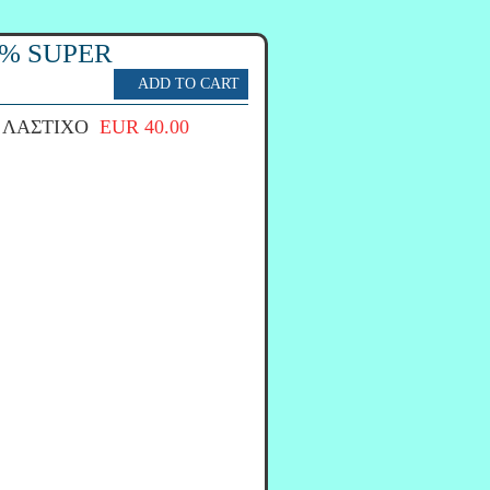
0% SUPER
 ΛΑΣΤΙΧΟ
EUR 40.00