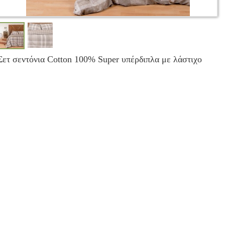
Σετ σεντόνια Cotton 100% Super υπέρδιπλα με λάστιχο