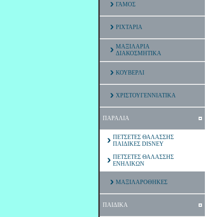
ΓΑΜΟΣ
ΡΙΧΤΑΡΙΑ
ΜΑΞΙΛΑΡΙΑ
ΔΙΑΚΟΣΜΗΤΙΚΑ
ΚΟΥΒΕΡΛΙ
ΧΡΙΣΤΟΥΓΕΝΝΙΑΤΙΚΑ
ΠΑΡΑΛΙΑ
ΠΕΤΣΕΤΕΣ ΘΑΛΑΣΣΗΣ
ΠΑΙΔΙΚΕΣ DISNEY
ΠΕΤΣΕΤΕΣ ΘΑΛΑΣΣΗΣ
ΕΝΗΛΙΚΩΝ
ΜΑΞΙΛΑΡΟΘΗΚΕΣ
ΠΑΙΔΙΚΑ