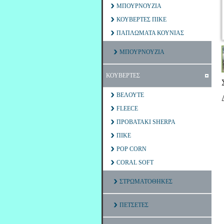
ΜΠΟΥΡΝΟΥΖΙΑ
ΚΟΥΒΕΡΤΕΣ ΠΙΚΕ
ΠΑΠΛΩΜΑΤΑ ΚΟΥΝΙΑΣ
ΜΠΟΥΡΝΟΥΖΙΑ
ΚΟΥΒΕΡΤΕΣ
ΒΕΛΟΥΤΕ
FLEECE
ΠΡΟΒΑΤΑΚΙ SHERPA
ΠΙΚΕ
POP CORN
CORAL SOFT
ΣΤΡΩΜΑΤΟΘΗΚΕΣ
ΠΕΤΣΕΤΕΣ