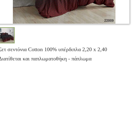
Σετ σεντόνια Cotton 100% υπέρδιπλα 2,20 x 2,40
Διατίθεται και παπλωματοθήκη - πάπλωμα