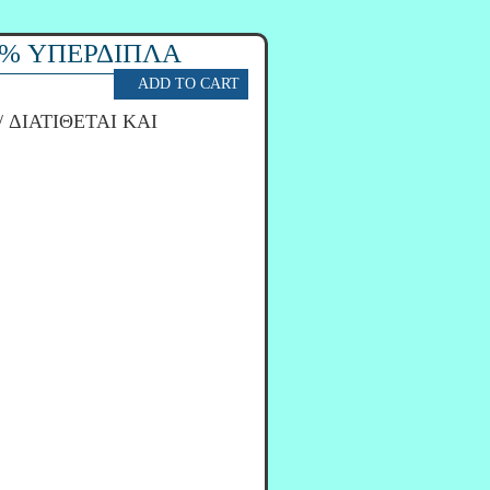
0% ΥΠΕΡΔΙΠΛΑ
/ ΔΙΑΤΙΘΕΤΑΙ ΚΑΙ