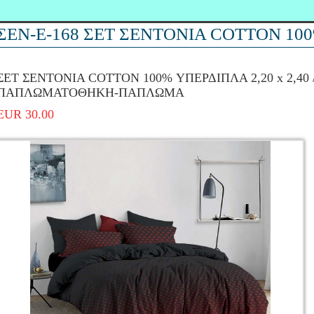
ΣΕΝ-Ε-168 ΣΕΤ ΣΕΝΤΟΝΙΑ COTTON 10
ΣΕΤ ΣΕΝΤΟΝΙΑ COTTON 100% ΥΠΕΡΔΙΠΛΑ 2,20 x 2,40 
ΠΑΠΛΩΜΑΤΟΘΗΚΗ-ΠΑΠΛΩΜΑ
EUR 30.00