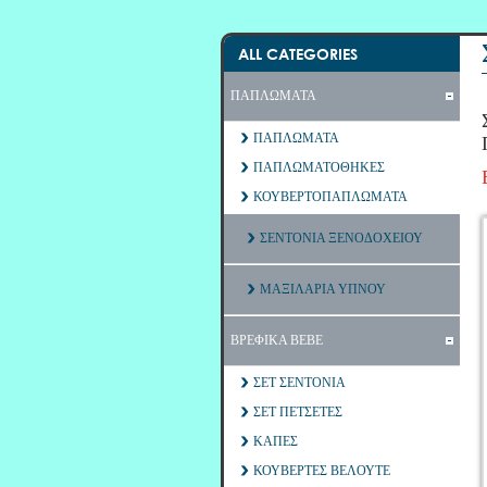
ALL CATEGORIES
ΠΑΠΛΩΜΑΤΑ
ΠΑΠΛΩΜΑΤΑ
ΠΑΠΛΩΜΑΤΟΘΗΚΕΣ
ΚΟΥΒΕΡΤΟΠΑΠΛΩΜΑΤΑ
ΣΕΝΤΟΝΙΑ ΞΕΝΟΔΟΧΕΙΟΥ
ΜΑΞΙΛΑΡΙΑ ΥΠΝΟΥ
ΒΡΕΦΙΚΑ ΒΕΒΕ
ΣΕΤ ΣΕΝΤΟΝΙΑ
ΣΕΤ ΠΕΤΣΕΤΕΣ
ΚΑΠΕΣ
ΚΟΥΒΕΡΤΕΣ ΒΕΛΟΥΤΕ