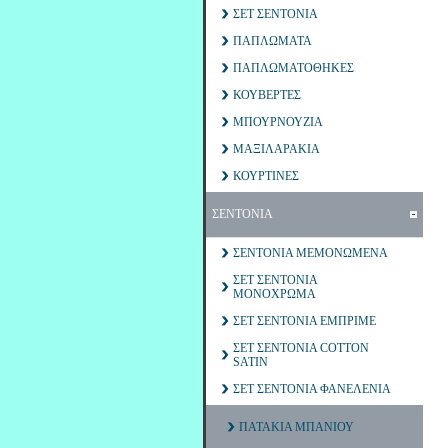
ΣΕΤ ΣΕΝΤΟΝΙΑ
ΠΑΠΛΩΜΑΤΑ
ΠΑΠΛΩΜΑΤΟΘΗΚΕΣ
ΚΟΥΒΕΡΤΕΣ
ΜΠΟΥΡΝΟΥΖΙΑ
ΜΑΞΙΛΑΡΑΚΙΑ
ΚΟΥΡΤΙΝΕΣ
ΣΕΝΤΟΝΙΑ
ΣΕΝΤΟΝΙΑ ΜΕΜΟΝΩΜΕΝΑ
ΣΕΤ ΣΕΝΤΟΝΙΑ
ΜΟΝΟΧΡΩΜΑ
ΣΕΤ ΣΕΝΤΟΝΙΑ ΕΜΠΡΙΜΕ
ΣΕΤ ΣΕΝΤΟΝΙΑ COTTON
SATIN
ΣΕΤ ΣΕΝΤΟΝΙΑ ΦΑΝΕΛΕΝΙΑ
ΠΑΤΑΚΙΑ ΜΠΑΝΙΟΥ