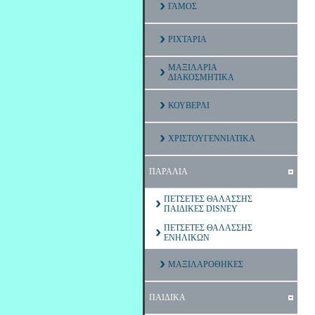
ΓΑΜΟΣ
ΡΙΧΤΑΡΙΑ
ΜΑΞΙΛΑΡΙΑ
ΔΙΑΚΟΣΜΗΤΙΚΑ
ΚΟΥΒΕΡΛΙ
ΧΡΙΣΤΟΥΓΕΝΝΙΑΤΙΚΑ
ΠΑΡΑΛΙΑ
ΠΕΤΣΕΤΕΣ ΘΑΛΑΣΣΗΣ
ΠΑΙΔΙΚΕΣ DISNEY
ΠΕΤΣΕΤΕΣ ΘΑΛΑΣΣΗΣ
ΕΝΗΛΙΚΩΝ
ΜΑΞΙΛΑΡΟΘΗΚΕΣ
ΠΑΙΔΙΚΑ