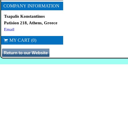
COMPANY INFORMATION
Tsapalis Konstantinos
Patision 218, Athens, Greece
Email
MY CART (0)