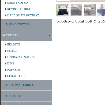
ΜΠΟΥΡΝΟΥΖΙΑ
ΚΟΥΒΕΡΤΕΣ ΠΙΚΕ
ΠΑΠΛΩΜΑΤΑ ΚΟΥΝΙΑΣ
Κουβέρτα Coral Soft Υπέρδ
ΜΠΟΥΡΝΟΥΖΙΑ
ΚΟΥΒΕΡΤΕΣ
ΒΕΛΟΥΤΕ
FLEECE
ΠΡΟΒΑΤΑΚΙ SHERPA
ΠΙΚΕ
POP CORN
CORAL SOFT
ΣΤΡΩΜΑΤΟΘΗΚΕΣ
ΠΕΤΣΕΤΕΣ