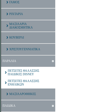
ΓΑΜΟΣ
ΡΙΧΤΑΡΙΑ
ΜΑΞΙΛΑΡΙΑ
ΔΙΑΚΟΣΜΗΤΙΚΑ
ΚΟΥΒΕΡΛΙ
ΧΡΙΣΤΟΥΓΕΝΝΙΑΤΙΚΑ
ΠΑΡΑΛΙΑ
ΠΕΤΣΕΤΕΣ ΘΑΛΑΣΣΗΣ
ΠΑΙΔΙΚΕΣ DISNEY
ΠΕΤΣΕΤΕΣ ΘΑΛΑΣΣΗΣ
ΕΝΗΛΙΚΩΝ
ΜΑΞΙΛΑΡΟΘΗΚΕΣ
ΠΑΙΔΙΚΑ