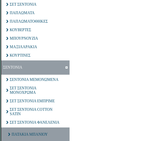
ΣΕΤ ΣΕΝΤΟΝΙΑ
ΠΑΠΛΩΜΑΤΑ
ΠΑΠΛΩΜΑΤΟΘΗΚΕΣ
ΚΟΥΒΕΡΤΕΣ
ΜΠΟΥΡΝΟΥΖΙΑ
ΜΑΞΙΛΑΡΑΚΙΑ
ΚΟΥΡΤΙΝΕΣ
ΣΕΝΤΟΝΙΑ
ΣΕΝΤΟΝΙΑ ΜΕΜΟΝΩΜΕΝΑ
ΣΕΤ ΣΕΝΤΟΝΙΑ
ΜΟΝΟΧΡΩΜΑ
ΣΕΤ ΣΕΝΤΟΝΙΑ ΕΜΠΡΙΜΕ
ΣΕΤ ΣΕΝΤΟΝΙΑ COTTON
SATIN
ΣΕΤ ΣΕΝΤΟΝΙΑ ΦΑΝΕΛΕΝΙΑ
ΠΑΤΑΚΙΑ ΜΠΑΝΙΟΥ