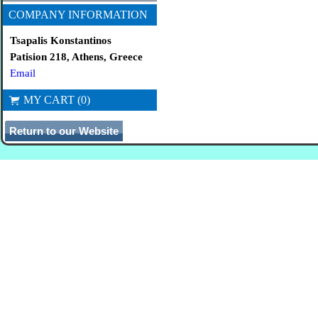
COMPANY INFORMATION
Tsapalis Konstantinos
Patision 218, Athens, Greece
Email
MY CART (0)