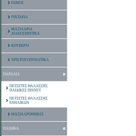
ΓΑΜΟΣ
ΡΙΧΤΑΡΙΑ
ΜΑΞΙΛΑΡΙΑ
ΔΙΑΚΟΣΜΗΤΙΚΑ
ΚΟΥΒΕΡΛΙ
ΧΡΙΣΤΟΥΓΕΝΝΙΑΤΙΚΑ
ΠΑΡΑΛΙΑ
ΠΕΤΣΕΤΕΣ ΘΑΛΑΣΣΗΣ
ΠΑΙΔΙΚΕΣ DISNEY
ΠΕΤΣΕΤΕΣ ΘΑΛΑΣΣΗΣ
ΕΝΗΛΙΚΩΝ
ΜΑΞΙΛΑΡΟΘΗΚΕΣ
ΠΑΙΔΙΚΑ