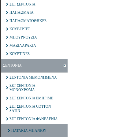
ΣΕΤ ΣΕΝΤΟΝΙΑ
ΠΑΠΛΩΜΑΤΑ
ΠΑΠΛΩΜΑΤΟΘΗΚΕΣ
ΚΟΥΒΕΡΤΕΣ
ΜΠΟΥΡΝΟΥΖΙΑ
ΜΑΞΙΛΑΡΑΚΙΑ
ΚΟΥΡΤΙΝΕΣ
ΣΕΝΤΟΝΙΑ
ΣΕΝΤΟΝΙΑ ΜΕΜΟΝΩΜΕΝΑ
ΣΕΤ ΣΕΝΤΟΝΙΑ
ΜΟΝΟΧΡΩΜΑ
ΣΕΤ ΣΕΝΤΟΝΙΑ ΕΜΠΡΙΜΕ
ΣΕΤ ΣΕΝΤΟΝΙΑ COTTON
SATIN
ΣΕΤ ΣΕΝΤΟΝΙΑ ΦΑΝΕΛΕΝΙΑ
ΠΑΤΑΚΙΑ ΜΠΑΝΙΟΥ