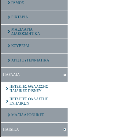
ΓΑΜΟΣ
ΡΙΧΤΑΡΙΑ
ΜΑΞΙΛΑΡΙΑ
ΔΙΑΚΟΣΜΗΤΙΚΑ
ΚΟΥΒΕΡΛΙ
ΧΡΙΣΤΟΥΓΕΝΝΙΑΤΙΚΑ
ΠΑΡΑΛΙΑ
ΠΕΤΣΕΤΕΣ ΘΑΛΑΣΣΗΣ
ΠΑΙΔΙΚΕΣ DISNEY
ΠΕΤΣΕΤΕΣ ΘΑΛΑΣΣΗΣ
ΕΝΗΛΙΚΩΝ
ΜΑΞΙΛΑΡΟΘΗΚΕΣ
ΠΑΙΔΙΚΑ