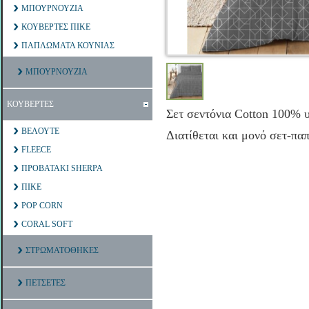
ΜΠΟΥΡΝΟΥΖΙΑ
ΚΟΥΒΕΡΤΕΣ ΠΙΚΕ
ΠΑΠΛΩΜΑΤΑ ΚΟΥΝΙΑΣ
ΜΠΟΥΡΝΟΥΖΙΑ
ΚΟΥΒΕΡΤΕΣ
Σετ σεντόνια Cotton 100% υ
ΒΕΛΟΥΤΕ
Διατίθεται και μονό σετ-
FLEECE
ΠΡΟΒΑΤΑΚΙ SHERPA
ΠΙΚΕ
POP CORN
CORAL SOFT
ΣΤΡΩΜΑΤΟΘΗΚΕΣ
ΠΕΤΣΕΤΕΣ