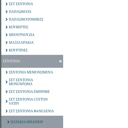
ΣΕΤ ΣΕΝΤΟΝΙΑ
ΠΑΠΛΩΜΑΤΑ
ΠΑΠΛΩΜΑΤΟΘΗΚΕΣ
ΚΟΥΒΕΡΤΕΣ
ΜΠΟΥΡΝΟΥΖΙΑ
ΜΑΞΙΛΑΡΑΚΙΑ
ΚΟΥΡΤΙΝΕΣ
ΣΕΝΤΟΝΙΑ
ΣΕΝΤΟΝΙΑ ΜΕΜΟΝΩΜΕΝΑ
ΣΕΤ ΣΕΝΤΟΝΙΑ
ΜΟΝΟΧΡΩΜΑ
ΣΕΤ ΣΕΝΤΟΝΙΑ ΕΜΠΡΙΜΕ
ΣΕΤ ΣΕΝΤΟΝΙΑ COTTON
SATIN
ΣΕΤ ΣΕΝΤΟΝΙΑ ΦΑΝΕΛΕΝΙΑ
ΠΑΤΑΚΙΑ ΜΠΑΝΙΟΥ