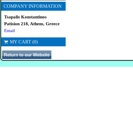
COMPANY INFORMATION
Tsapalis Konstantinos
Patision 218, Athens, Greece
Email
MY CART (0)