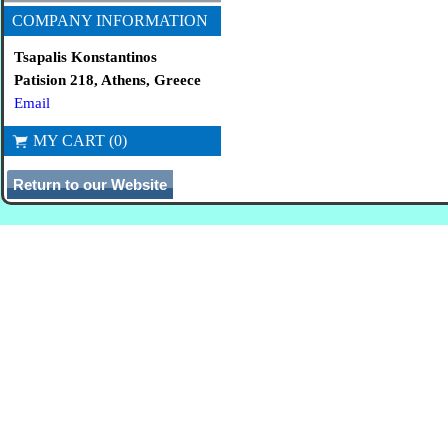
COMPANY INFORMATION
Tsapalis Konstantinos
Patision 218, Athens, Greece
Email
MY CART (0)