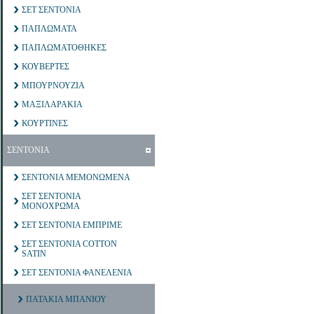
ΣΕΤ ΣΕΝΤΟΝΙΑ
ΠΑΠΛΩΜΑΤΑ
ΠΑΠΛΩΜΑΤΟΘΗΚΕΣ
ΚΟΥΒΕΡΤΕΣ
ΜΠΟΥΡΝΟΥΖΙΑ
ΜΑΞΙΛΑΡΑΚΙΑ
ΚΟΥΡΤΙΝΕΣ
ΣΕΝΤΟΝΙΑ
ΣΕΝΤΟΝΙΑ ΜΕΜΟΝΩΜΕΝΑ
ΣΕΤ ΣΕΝΤΟΝΙΑ
ΜΟΝΟΧΡΩΜΑ
ΣΕΤ ΣΕΝΤΟΝΙΑ ΕΜΠΡΙΜΕ
ΣΕΤ ΣΕΝΤΟΝΙΑ COTTON
SATIN
ΣΕΤ ΣΕΝΤΟΝΙΑ ΦΑΝΕΛΕΝΙΑ
ΠΑΤΑΚΙΑ ΜΠΑΝΙΟΥ