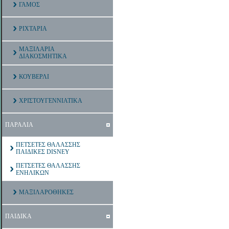
ΓΑΜΟΣ
ΡΙΧΤΑΡΙΑ
ΜΑΞΙΛΑΡΙΑ
ΔΙΑΚΟΣΜΗΤΙΚΑ
ΚΟΥΒΕΡΛΙ
ΧΡΙΣΤΟΥΓΕΝΝΙΑΤΙΚΑ
ΠΑΡΑΛΙΑ
ΠΕΤΣΕΤΕΣ ΘΑΛΑΣΣΗΣ
ΠΑΙΔΙΚΕΣ DISNEY
ΠΕΤΣΕΤΕΣ ΘΑΛΑΣΣΗΣ
ΕΝΗΛΙΚΩΝ
ΜΑΞΙΛΑΡΟΘΗΚΕΣ
ΠΑΙΔΙΚΑ